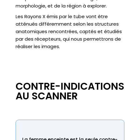
morphologie, et de la région à explorer.
Les Rayons X émis par le tube vont être
atténués différemment selon les structures
anatomiques rencontrées, captés et étudiés
par des récepteurs, qui nous permettrons de
réaliser les images.
CONTRE-INDICATIONS
AU SCANNER
La femme enceinte est la seule contre-