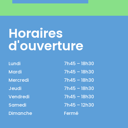
Horaires
d'ouverture
Lundi
7h45 – 18h30
Mardi
7h45 – 18h30
Mercredi
7h45 – 18h30
Jeudi
7h45 – 18h30
Vendredi
7h45 – 18h30
Samedi
7h45 – 12h30
Dimanche
Fermé