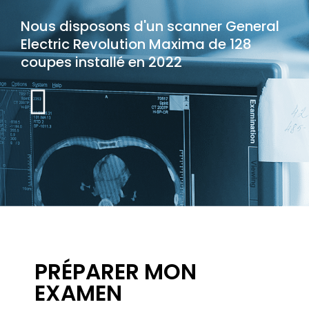
Nous disposons d'un scanner General
Electric Revolution Maxima de 128
coupes installé en 2022
PRÉPARER MON
EXAMEN