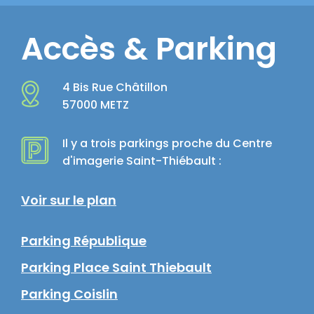
Accès & Parking
4 Bis Rue Châtillon
57000 METZ
Il y a trois parkings proche du Centre
d'imagerie Saint-Thiébault :
Voir sur le plan
Parking République
Parking Place Saint Thiebault
Parking Coislin