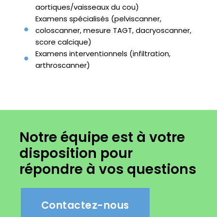
aortiques/vaisseaux du cou)
Examens spécialisés (pelviscanner,
coloscanner, mesure TAGT, dacryoscanner,
score calcique)
Examens interventionnels (infiltration,
arthroscanner)
Notre équipe est à votre
disposition pour
répondre à vos questions
Contactez-nous