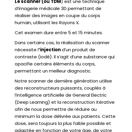
Le scanner (ou TDM
) est une technique
d’imagerie médicale 3D permettant de
réaliser des images en coupe du corps
humain, utilisant les Rayons X.
Cet examen dure entre 5 et 15 minutes.
Dans certains cas, la réalisation du scanner
nécessite l
‘injection
d’un produit de
contraste (iodé). Il s’agit d’une substance qui
opacifie certains éléments du corps,
permettant un meilleur diagnostic.
Notre scanner de dernière génération utilise
des reconstructeurs puissants, couplés à
l’intelligence artificielle de General Electric
(Deep Learning) et la reconstruction itérative
afin de nous permettre de réduire au
minimum la dose délivrée aux patients. Cette
dose, sera toujours la plus faible possible et
adaptée en fonction de votre âge, de votre