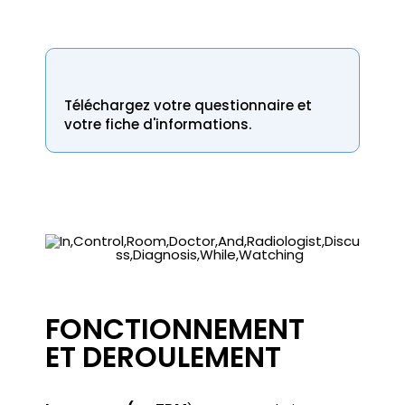
Téléchargez votre questionnaire et
votre fiche d'informations.
FONCTIONNEMENT
ET DEROULEMENT