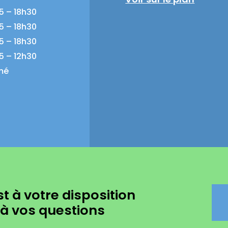
5 – 18h30
5 – 18h30
5 – 18h30
5 – 12h30
mé
t à votre disposition
à vos questions